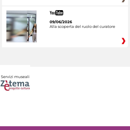
09/06/2026
Alla scoperta del ruolo del curatore
Servizi museali