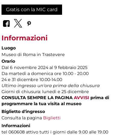
Gratis con la MIC card
Informazioni
Luogo
Museo di Roma in Trastevere
Orario
Dal 6 novembre 2024 al 9 febbraio 2025
Da martedì a domenica ore 10.00 - 20.00
24 e 31 dicembre 10.00-14.00
Ultimo ingresso un'ora prima della chiusura
Giorni di chiusura: lunedì e 25 dicembre
CONSULTA SEMPRE LA PAGINA
AVVISI
prima di
programmare la tua visita al museo
Biglietto d'ingresso
Consulta la pagina
Biglietti
Informazioni
tel 060608 attivo tutti i giorni dalle 9.00 alle 19.00