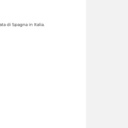
a di Spagna in Italia.