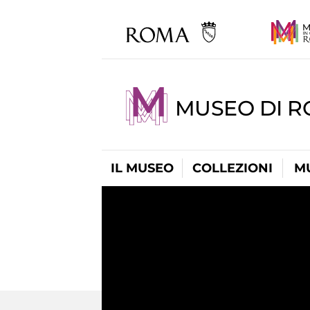
MUSEO DI R
IL MUSEO
COLLEZIONI
M