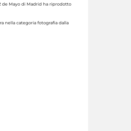
e 2 de Mayo di Madrid ha riprodotto
a nella categoria fotografia dalla