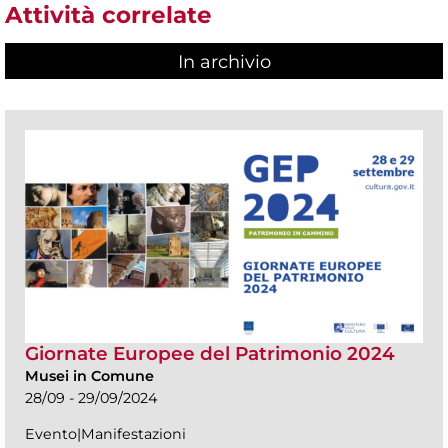
Attività correlate
In archivio
Giornate Europee del Patrimonio 2024
Musei in Comune
28/09 - 29/09/2024
Evento|Manifestazioni