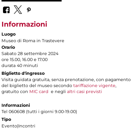
Informazioni
Luogo
Museo di Roma in Trastevere
Orario
Sabato 28 settembre 2024
ore 15.00, 16.00 e 17.00
durata 40 minuti
Biglietto d'ingresso
Visita guidata gratuita, senza prenotazione, con pagamento
del biglietto del museo secondo
tariffazione vigente
,
gratuito con
MIC card
e negli
altri casi previsti
Informazioni
Tel 060608 (tutti i giorni 9.00-19.00)
Tipo
Evento|Incontri