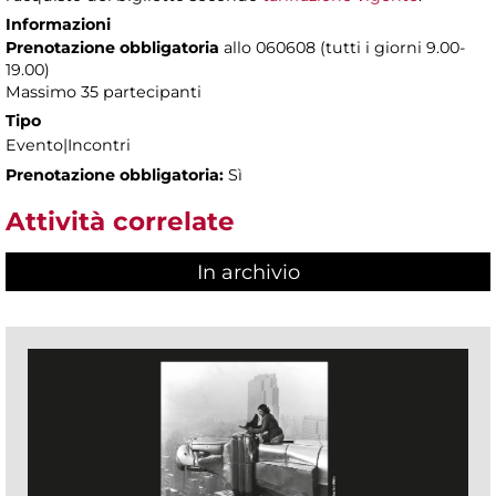
Informazioni
Prenotazione obbligatoria
allo 060608 (tutti i giorni 9.00-
19.00)
Massimo 35 partecipanti
Tipo
Evento|Incontri
Prenotazione obbligatoria:
Sì
Attività correlate
In archivio