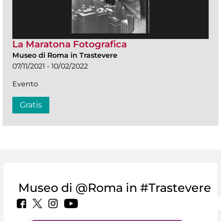
La Maratona Fotografica
Museo di Roma in Trastevere
07/11/2021 - 10/02/2022
Evento
Gratis
Museo di @Roma in #Trastevere