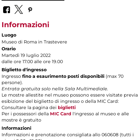
Informazioni
Luogo
Museo di Roma in Trastevere
Orario
Martedì 19 luglio 2022
dalle ore 17.00 alle ore 19.00
Biglietto d'ingresso
Ingresso
fino a esaurimento posti disponibili
(max 70
persone).
Entrata gratuita solo nella Sala Multimediale.
Le mostre allestite nel museo possono essere visitate previa
esibizione del biglietto di ingresso o della MIC Card:
Consultare la pagina dei
biglietti
Per i possessori della
MIC Card
l'ingresso al museo e alle
mostre è gratuito
Informazioni
Informazioni e prenotazione consigliata allo 060608 (tutti i