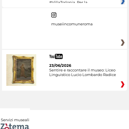
#VillaTorlonia. Per la
museiincomuneroma
23/06/2026
Sentire e raccontare il museo: Liceo
Linguistico Lucio Lombardo Radice
Servizi museali