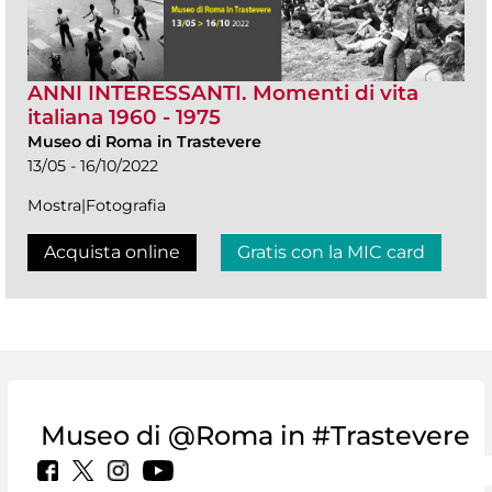
ANNI INTERESSANTI. Momenti di vita
italiana 1960 - 1975
Museo di Roma in Trastevere
13/05 - 16/10/2022
Mostra|Fotografia
Acquista online
Gratis con la MIC card
Museo di @Roma in #Trastevere