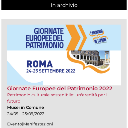
In archivio
Giornate Europee del Patrimonio 2022
Patrimonio culturale sostenibile: un'eredità per il
futuro
Musei in Comune
24/09 - 25/09/2022
Evento|Manifestazioni