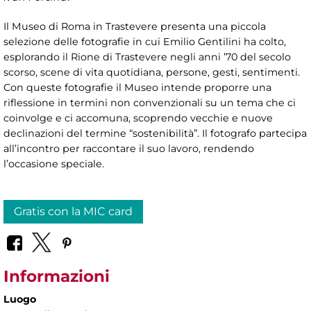
Il Museo di Roma in Trastevere presenta una piccola
selezione delle fotografie in cui Emilio Gentilini ha colto,
esplorando il Rione di Trastevere negli anni ’70 del secolo
scorso, scene di vita quotidiana, persone, gesti, sentimenti.
Con queste fotografie il Museo intende proporre una
riflessione in termini non convenzionali su un tema che ci
coinvolge e ci accomuna, scoprendo vecchie e nuove
declinazioni del termine “sostenibilità”. Il fotografo partecipa
all’incontro per raccontare il suo lavoro, rendendo
l’occasione speciale.
Gratis con la MIC card
Informazioni
Luogo