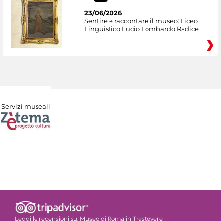
23/06/2026
Sentire e raccontare il museo: Liceo
Linguistico Lucio Lombardo Radice
Servizi museali
Leggi le recensioni su:
Museo di Roma in Trastevere