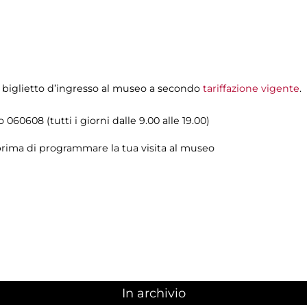
 biglietto d’ingresso al museo a secondo
tariffazione vigente
.
lo 060608 (tutti i giorni dalle 9.00 alle 19.00)
rima di programmare la tua visita al museo
In archivio