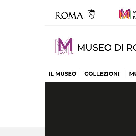
MUSEO DI R
IL MUSEO
COLLEZIONI
M