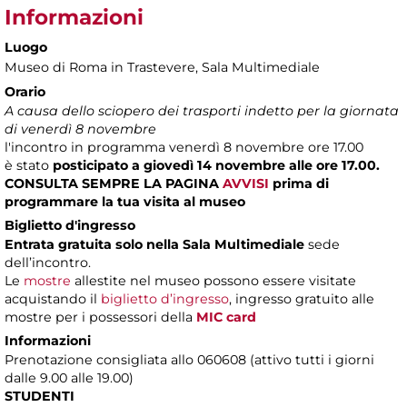
Informazioni
Luogo
Museo di Roma in Trastevere
, Sala Multimediale
Orario
A causa dello sciopero dei trasporti indetto per la giornata
di venerdì 8 novembre
l'incontro in programma venerdì 8 novembre ore 17.00
è stato
posticipato a giovedì 14 novembre alle ore 17.00.
CONSULTA SEMPRE LA PAGINA
AVVISI
prima di
programmare la tua visita al museo
Biglietto d'ingresso
Entrata gratuita solo nella Sala Multimediale
sede
dell’incontro.
Le
mostre
allestite nel museo possono essere visitate
acquistando il
biglietto d’ingresso
, ingresso gratuito alle
mostre per i possessori della
MIC card
Informazioni
Prenotazione consigliata allo 060608 (attivo tutti i giorni
dalle 9.00 alle 19.00)
STUDENTI