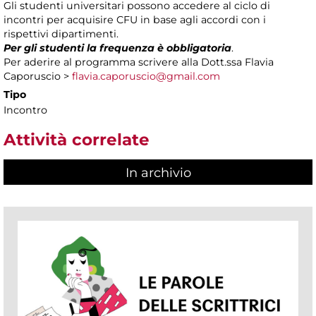
Gli studenti universitari possono accedere al ciclo di
incontri per acquisire CFU in base agli accordi con i
rispettivi dipartimenti.
Per gli studenti la frequenza è obbligatoria
.
Per aderire al programma scrivere alla Dott.ssa Flavia
Caporuscio >
flavia.caporuscio@gmail.com
Tipo
Incontro
Attività correlate
In archivio