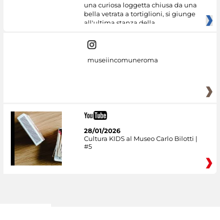
una curiosa loggetta chiusa da una
bella vetrata a tortiglioni, si giunge
all'ultima stanza della
museiincomuneroma
28/01/2026
Cultura KIDS al Museo Carlo Bilotti |
#5