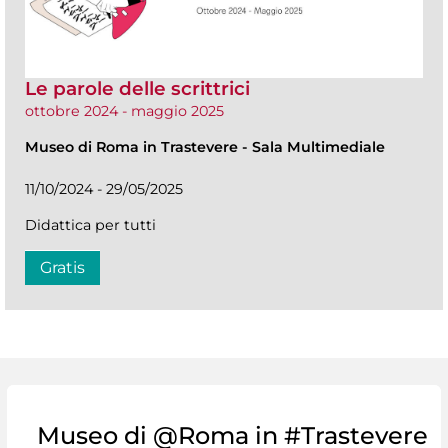
Le parole delle scrittrici
ottobre 2024 - maggio 2025
Museo di Roma in Trastevere
-
Sala Multimediale
11/10/2024 - 29/05/2025
Didattica per tutti
Gratis
Museo di @Roma in #Trastevere