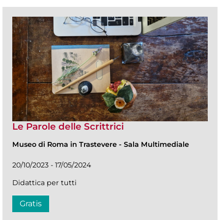
Le Parole delle Scrittrici
Museo di Roma in Trastevere
-
Sala Multimediale
20/10/2023 - 17/05/2024
Didattica per tutti
Gratis