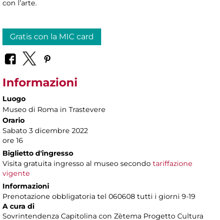
con l’arte.
Gratis con la MIC card
Informazioni
Luogo
Museo di Roma in Trastevere
Orario
Sabato 3 dicembre 2022
ore 16
Biglietto d'ingresso
Visita gratuita ingresso al museo secondo
tariffazione
vigente
Informazioni
Prenotazione obbligatoria tel 060608 tutti i giorni 9-19
A cura di
Sovrintendenza Capitolina con Zètema Progetto Cultura