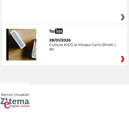
28/01/2026
Cultura KIDS al Museo Carlo Bilotti |
#5
Servizi museali