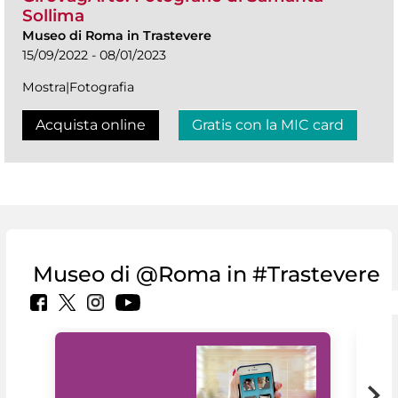
Sollima
Museo di Roma in Trastevere
15/09/2022 - 08/01/2023
Mostra|Fotografia
Acquista online
Gratis con la MIC card
Museo di @Roma in #Trastevere