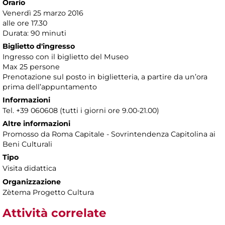
Orario
Venerdì 25 marzo 2016
alle ore 17.30
Durata: 90 minuti
Biglietto d'ingresso
Ingresso con il biglietto del Museo
Max 25 persone
Prenotazione sul posto in biglietteria, a partire da un’ora
prima dell’appuntamento
Informazioni
Tel. +39 060608 (tutti i giorni ore 9.00-21.00)
Altre informazioni
Promosso da Roma Capitale - Sovrintendenza Capitolina ai
Beni Culturali
Tipo
Visita didattica
Organizzazione
Zètema Progetto Cultura
Attività correlate