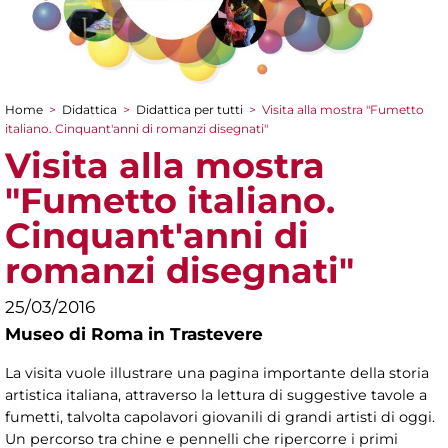
Home
>
Didattica
>
Didattica per tutti
>
Visita alla mostra "Fumetto
Tu sei qui
italiano. Cinquant'anni di romanzi disegnati"
Visita alla mostra
"Fumetto italiano.
Cinquant'anni di
romanzi disegnati"
25/03/2016
Museo di Roma in Trastevere
La visita vuole illustrare una pagina importante della storia
artistica italiana, attraverso la lettura di suggestive tavole a
fumetti, talvolta capolavori giovanili di grandi artisti di oggi.
Un percorso tra chine e pennelli che ripercorre i primi