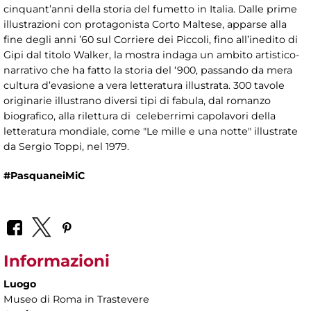
cinquant’anni della storia del fumetto in Italia. Dalle prime
illustrazioni con protagonista Corto Maltese, apparse alla
fine degli anni ’60 sul Corriere dei Piccoli, fino all’inedito di
Gipi dal titolo Walker, la mostra indaga un ambito artistico-
narrativo che ha fatto la storia del ‘900, passando da mera
cultura d’evasione a vera letteratura illustrata. 300 tavole
originarie illustrano diversi tipi di fabula, dal romanzo
biografico, alla rilettura di celeberrimi capolavori della
letteratura mondiale, come "Le mille e una notte" illustrate
da Sergio Toppi, nel 1979.
#PasquaneiMiC
Informazioni
Luogo
Museo di Roma in Trastevere