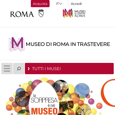
Acquista
Accedi
MUSEO DI ROMA IN TRASTEVERE
TUTTI I MUSEI