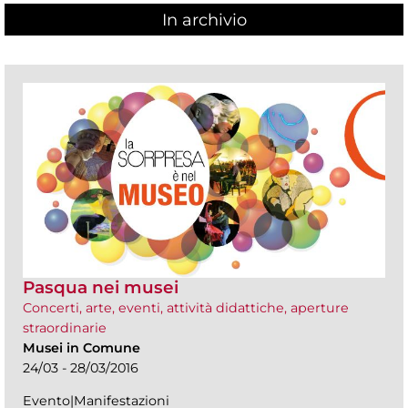
In archivio
Pasqua nei musei
Concerti, arte, eventi, attività didattiche, aperture
straordinarie
Musei in Comune
24/03 - 28/03/2016
Evento|Manifestazioni