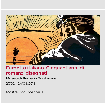
Fumetto italiano. Cinquant’anni di
romanzi disegnati
Museo di Roma in Trastevere
27/02 - 24/04/2016
Mostra|Documentaria