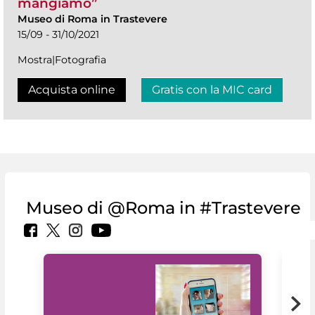
mangiamo”
Museo di Roma in Trastevere
15/09 - 31/10/2021
Mostra|Fotografia
Acquista online
Gratis con la MIC card
Museo di @Roma in #Trastevere