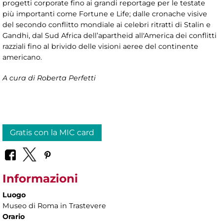
progetti corporate fino ai grandi reportage per le testate
più importanti come Fortune e Life; dalle cronache visive
del secondo conflitto mondiale ai celebri ritratti di Stalin e
Gandhi, dal Sud Africa dell’apartheid all'America dei conflitti
razziali fino al brivido delle visioni aeree del continente
americano.
A cura di Roberta Perfetti
Gratis con la MIC card
Informazioni
Luogo
Museo di Roma in Trastevere
Orario