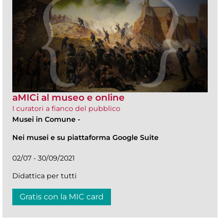
aMICi al museo e online
I curatori a fianco del pubblico
Musei in Comune
-
Nei musei e su piattaforma Google Suite
02/07 - 30/09/2021
Didattica per tutti
Gratis con la MIC card