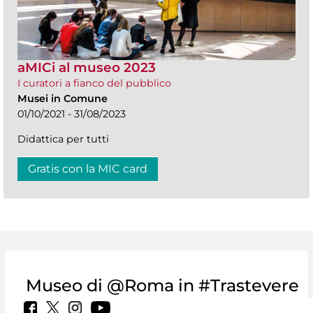
aMICi al museo 2023
I curatori a fianco del pubblico
Musei in Comune
01/10/2021 - 31/08/2023
Didattica per tutti
Gratis con la MIC card
Museo di @Roma in #Trastevere