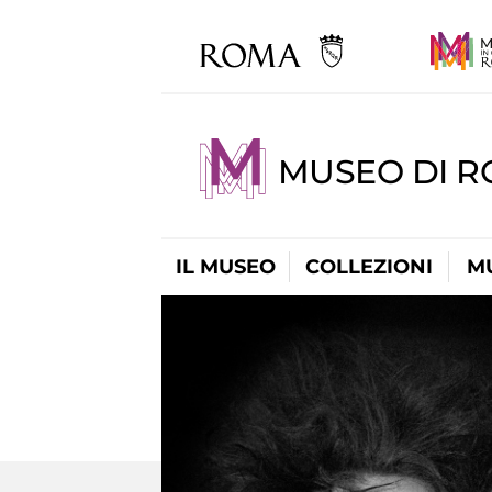
MUSEO DI R
IL MUSEO
COLLEZIONI
M