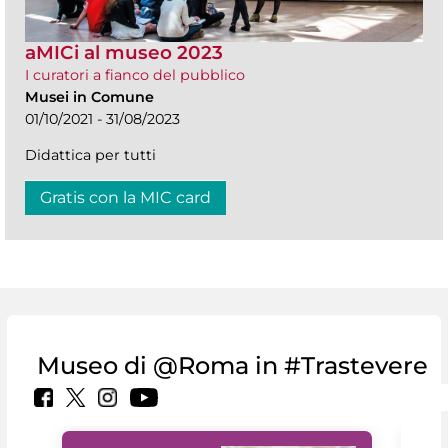
aMICi al museo 2023
I curatori a fianco del pubblico
Musei in Comune
01/10/2021 - 31/08/2023
Didattica per tutti
Gratis con la MIC card
Museo di @Roma in #Trastevere