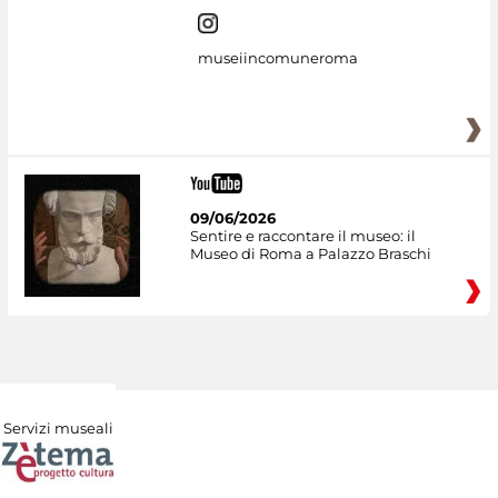
museiincomuneroma
09/06/2026
Sentire e raccontare il museo: il
Museo di Roma a Palazzo Braschi
Servizi museali