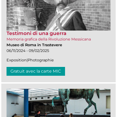
Testimoni di una guerra
Memoria grafica della Rivoluzione Messicana
Museo di Roma in Trastevere
06/11/2024 - 09/02/2025
Exposition|Photographie
Gratuit avec la carte MIC