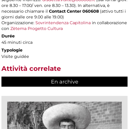
ore 8.30 – 17.00/ ven. ore 8.30 – 13.30). In alternativa, è
necessario chiamare il
Contact Center 060608
(attivo tutti i
giorni dalle ore 9.00 alle 19.00)
Organizzazione:
Sovrintendenza Capitolina
in collaborazione
con
Zètema Progetto Cultura
Durée
45 minuti circa
Typologie
Visite guidée
Attività correlate
En archive