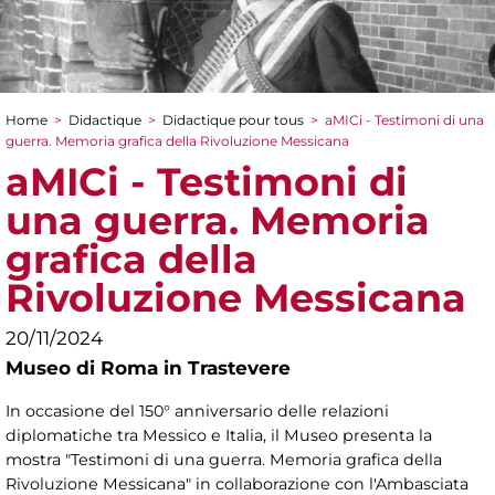
Home
>
Didactique
>
Didactique pour tous
>
aMICi - Testimoni di una
You are here
guerra. Memoria grafica della Rivoluzione Messicana
aMICi - Testimoni di
una guerra. Memoria
grafica della
Rivoluzione Messicana
20/11/2024
Museo di Roma in Trastevere
In occasione del 150° anniversario delle relazioni
diplomatiche tra Messico e Italia, il Museo presenta la
mostra "Testimoni di una guerra. Memoria grafica della
Rivoluzione Messicana" in collaborazione con l'Ambasciata