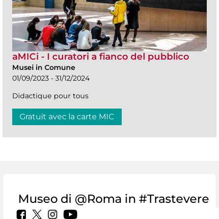
aMICi - I curatori a fianco del pubblico
Musei in Comune
01/09/2023 - 31/12/2024
Didactique pour tous
Gratuit avec la carte MIC
Museo di @Roma in #Trastevere