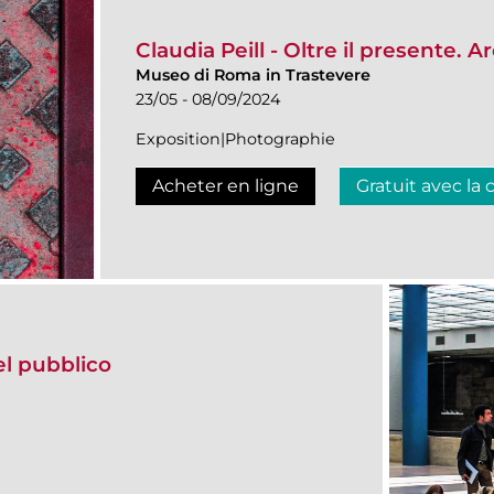
Claudia Peill - Oltre il presente.
Museo di Roma in Trastevere
23/05 - 08/09/2024
Exposition|Photographie
Acheter en ligne
Gratuit avec la 
del pubblico