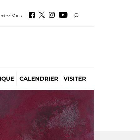
ectez-Vous
IQUE
CALENDRIER
VISITER