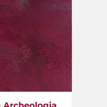
 - Archeologia