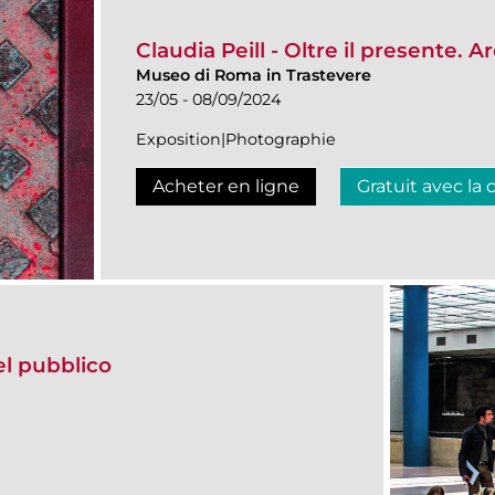
Claudia Peill - Oltre il presente.
Museo di Roma in Trastevere
23/05 - 08/09/2024
Exposition|Photographie
Acheter en ligne
Gratuit avec la 
del pubblico