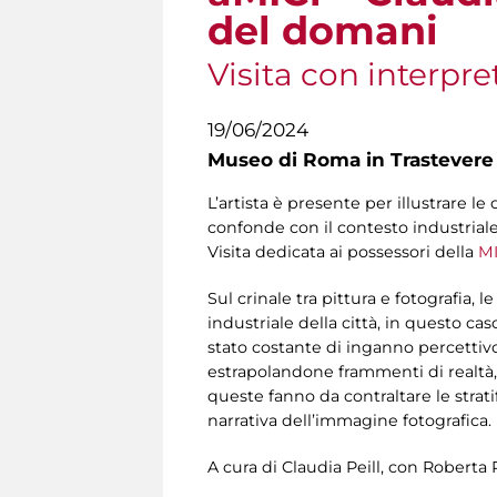
del domani
Visita con interpre
19/06/2024
Museo di Roma in Trastevere
L’artista è presente per illustrare le
confonde con il contesto industriale
Visita dedicata ai possessori della
MI
Sul crinale tra pittura e fotografia, 
industriale della città, in questo ca
stato costante di inganno percettivo.
estrapolandone frammenti di realtà, 
queste fanno da contraltare le strat
narrativa dell’immagine fotografica. 
A cura di Claudia Peill, con Roberta 