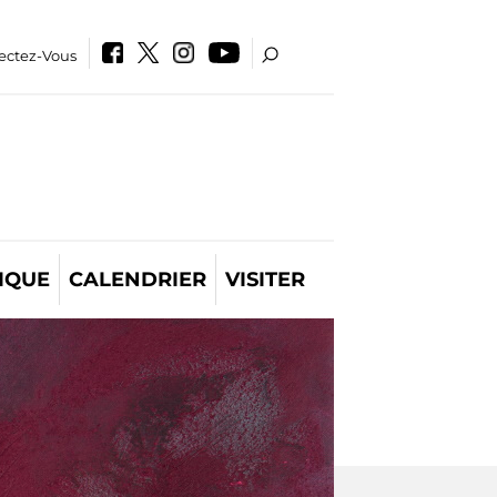
ectez-Vous
IQUE
CALENDRIER
VISITER