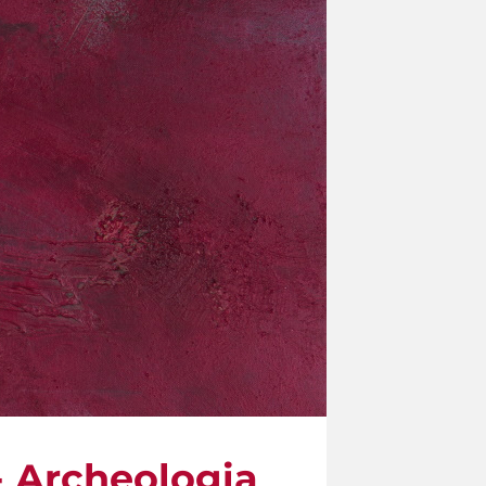
 - Archeologia