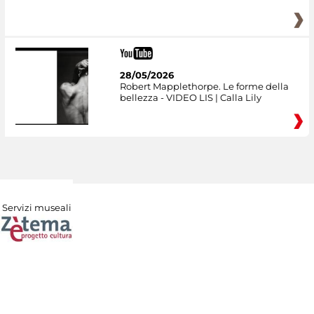
28/05/2026
Robert Mapplethorpe. Le forme della
bellezza - VIDEO LIS | Calla Lily
Servizi museali