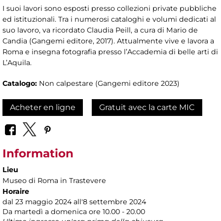
I suoi lavori sono esposti presso collezioni private pubbliche
ed istituzionali. Tra i numerosi cataloghi e volumi dedicati al
suo lavoro, va ricordato Claudia Peill, a cura di Mario de
Candia (Gangemi editore, 2017). Attualmente vive e lavora a
Roma e insegna fotografia presso l’Accademia di belle arti di
L’Aquila.
Catalogo:
Non calpestare (Gangemi editore 2023)
Acheter en ligne
Gratuit avec la carte MIC
Information
Lieu
Museo di Roma in Trastevere
Horaire
dal 23 maggio 2024 all'8 settembre 2024
Da martedì a domenica ore 10.00 - 20.00