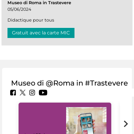
Museo di Roma in Trastevere
05/06/2024
Didactique pour tous
Gratuit avec la carte MIC
Museo di @Roma in #Trastevere