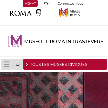
ACHAT
Connectez-Vous
MUSEO DI ROMA IN TRASTEVERE
TOUS LES MUSÉES CIVIQUES