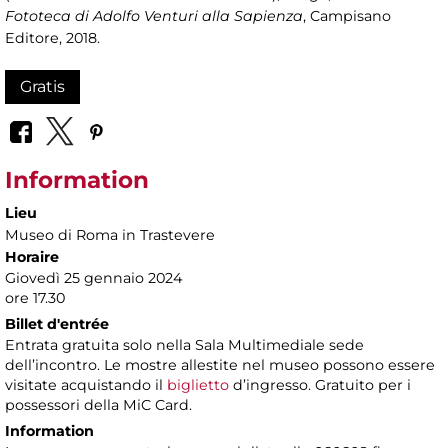
Fototeca di Adolfo Venturi alla Sapienza
, Campisano
Editore, 2018.
Gratis
Information
Lieu
Museo di Roma in Trastevere
Horaire
Giovedì 25 gennaio 2024
ore 17.30
Billet d'entrée
Entrata gratuita solo nella Sala Multimediale sede
dell’incontro. Le mostre allestite nel museo possono essere
visitate acquistando il
biglietto
d’ingresso. Gratuito per i
possessori della MiC Card.
Information