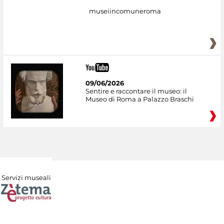
museiincomuneroma
09/06/2026
Sentire e raccontare il museo: il
Museo di Roma a Palazzo Braschi
Servizi museali