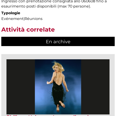
Ingresso con prenotazione consigliata allo 060608 fino a
esaurimento posti disponibili (max 70 persone).
Typologie
Evénement|Réunions
Attività correlate
En archive