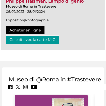
Philippe Halsman. Lampo di genio
Museo di Roma in Trastevere
06/07/2023 - 28/01/2024
Exposition|Photographie
Acheter en ligne
Gratuit avec la carte MIC
Museo di @Roma in #Trastevere