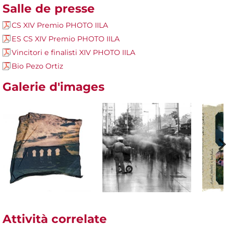
Salle de presse
CS XIV Premio PHOTO IILA
ES CS XIV Premio PHOTO IILA
Vincitori e finalisti XIV PHOTO IILA
Bio Pezo Ortiz
Galerie d'images
Attività correlate