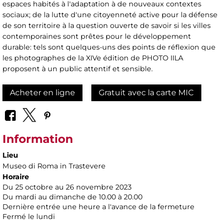
espaces habités à l'adaptation à de nouveaux contextes
sociaux; de la lutte d'une citoyenneté active pour la défense
de son territoire à la question ouverte de savoir si les villes
contemporaines sont prêtes pour le développement
durable: tels sont quelques-uns des points de réflexion que
les photographes de la XIVe édition de PHOTO IILA
proposent à un public attentif et sensible.
Acheter en ligne
Gratuit avec la carte MIC
Information
Lieu
Museo di Roma in Trastevere
Horaire
Du 25 octobre au 26 novembre 2023
Du mardi au dimanche de 10.00 à 20.00
Dernière entrée une heure a l'avance de la fermeture
Fermé le lundi