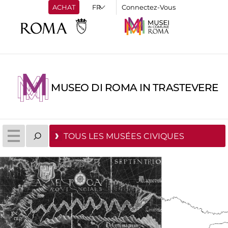
ACHAT
Connectez-Vous
MUSEO DI ROMA IN TRASTEVERE
TOUS LES MUSÉES CIVIQUES