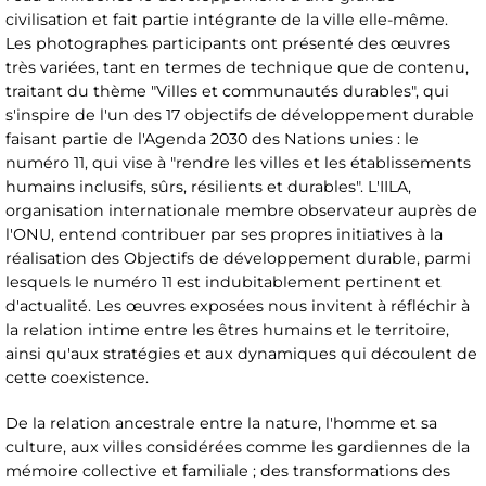
civilisation et fait partie intégrante de la ville elle-même.
Les photographes participants ont présenté des œuvres
très variées, tant en termes de technique que de contenu,
traitant du thème "Villes et communautés durables", qui
s'inspire de l'un des 17 objectifs de développement durable
faisant partie de l'Agenda 2030 des Nations unies : le
numéro 11, qui vise à "rendre les villes et les établissements
humains inclusifs, sûrs, résilients et durables". L'IILA,
organisation internationale membre observateur auprès de
l'ONU, entend contribuer par ses propres initiatives à la
réalisation des Objectifs de développement durable, parmi
lesquels le numéro 11 est indubitablement pertinent et
d'actualité. Les œuvres exposées nous invitent à réfléchir à
la relation intime entre les êtres humains et le territoire,
ainsi qu'aux stratégies et aux dynamiques qui découlent de
cette coexistence.
De la relation ancestrale entre la nature, l'homme et sa
culture, aux villes considérées comme les gardiennes de la
mémoire collective et familiale ; des transformations des