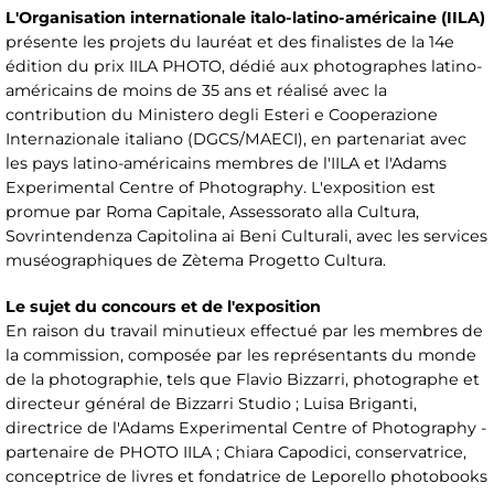
L'Organisation internationale italo-latino-américaine (IILA)
présente les projets du lauréat et des finalistes de la 14e
édition du prix IILA PHOTO, dédié aux photographes latino-
américains de moins de 35 ans et réalisé avec la
contribution du Ministero degli Esteri e Cooperazione
Internazionale italiano (DGCS/MAECI), en partenariat avec
les pays latino-américains membres de l'IILA et l'Adams
Experimental Centre of Photography. L'exposition est
promue par Roma Capitale, Assessorato alla Cultura,
Sovrintendenza Capitolina ai Beni Culturali, avec les services
muséographiques de Zètema Progetto Cultura.
Le sujet du concours et de l'exposition
En raison du travail minutieux effectué par les membres de
la commission, composée par les représentants du monde
de la photographie, tels que Flavio Bizzarri, photographe et
directeur général de Bizzarri Studio ; Luisa Briganti,
directrice de l'Adams Experimental Centre of Photography -
partenaire de PHOTO IILA ; Chiara Capodici, conservatrice,
conceptrice de livres et fondatrice de Leporello photobooks