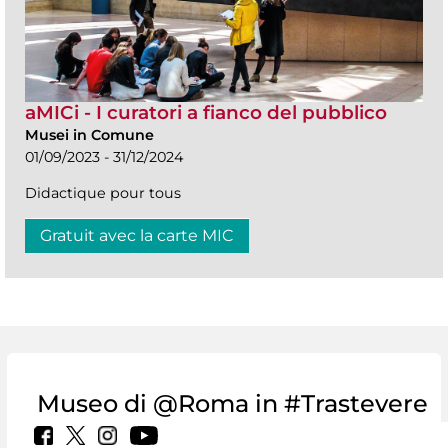
aMICi - I curatori a fianco del pubblico
Musei in Comune
01/09/2023 - 31/12/2024
Didactique pour tous
Gratuit avec la carte MIC
Museo di @Roma in #Trastevere