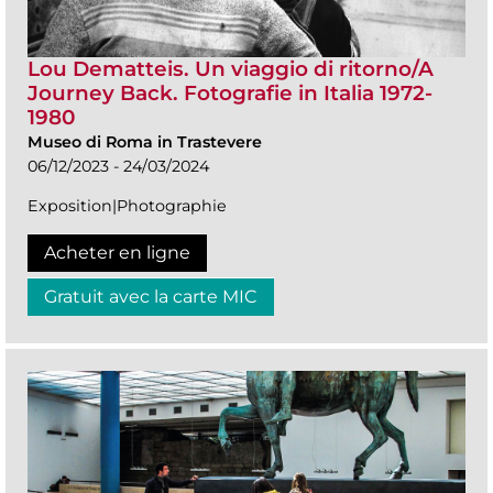
Lou Dematteis. Un viaggio di ritorno/A
Journey Back. Fotografie in Italia 1972-
1980
Museo di Roma in Trastevere
06/12/2023 - 24/03/2024
Exposition|Photographie
Acheter en ligne
Gratuit avec la carte MIC