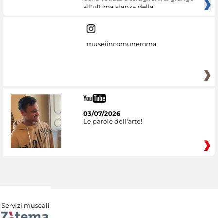
all'ultima stanza della
museiincomuneroma
03/07/2026
Le parole dell'arte!
Servizi museali