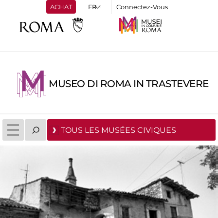
ACHAT
Connectez-Vous
MUSEO DI ROMA IN TRASTEVERE
TOUS LES MUSÉES CIVIQUES