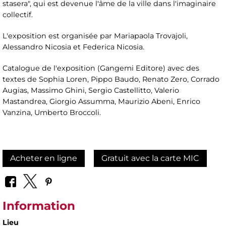
stasera", qui est devenue l'âme de la ville dans l'imaginaire
collectif.
L'exposition est organisée par Mariapaola Trovajoli,
Alessandro Nicosia et Federica Nicosia.
Catalogue de l'exposition (Gangemi Editore) avec des
textes de Sophia Loren, Pippo Baudo, Renato Zero, Corrado
Augias, Massimo Ghini, Sergio Castellitto, Valerio
Mastandrea, Giorgio Assumma, Maurizio Abeni, Enrico
Vanzina, Umberto Broccoli.
Acheter en ligne
Gratuit avec la carte MIC
Information
Lieu