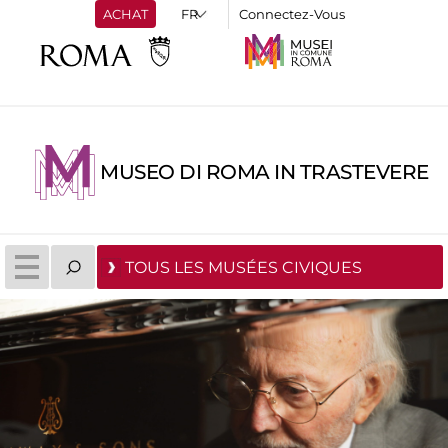
ACHAT
Connectez-Vous
MUSEO DI ROMA IN TRASTEVERE
TOUS LES MUSÉES CIVIQUES