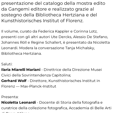
presentazione del catalogo della mostra edito
da Gangemi editore e realizzato grazie al
sostegno della Bibliotheca Hertziana e del
Kunsthistorisches Institut of Florenz.
Il volume, curato da Federica Kappler e Corinna Lotz,
presenti con gli altri autori Ute Dercks, Alessio De Stefano,
Johannes Röll e Regine Schallert, è presentato da Nicoletta
Leonardi. Modera la conversazione Tanja Michalsky,
Bibliotheca Hertziana.
Saluti:
Ilaria Miarelli Mariani
- Direttrice della Direzione Musei
Civici della Sovrintendenza Capitolina;
Gerhard Wolf
- Direttore, Kunsthistorisches Institut in
Florenz — Max-Planck-Institut
Presenta:
Nicoletta Leonardi
- Docente di Storia della fotografia e
curatrice della collezione fotografica, Accademia di Belle Arti