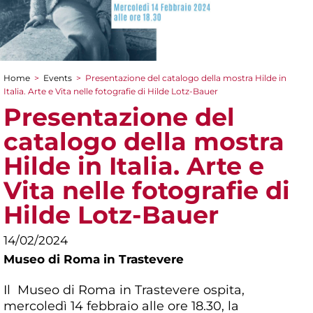
Home
>
Events
>
Presentazione del catalogo della mostra Hilde in
You are here
Italia. Arte e Vita nelle fotografie di Hilde Lotz-Bauer
Presentazione del
catalogo della mostra
Hilde in Italia. Arte e
Vita nelle fotografie di
Hilde Lotz-Bauer
14/02/2024
Museo di Roma in Trastevere
Il Museo di Roma in Trastevere ospita,
mercoledì 14 febbraio alle ore 18.30, la