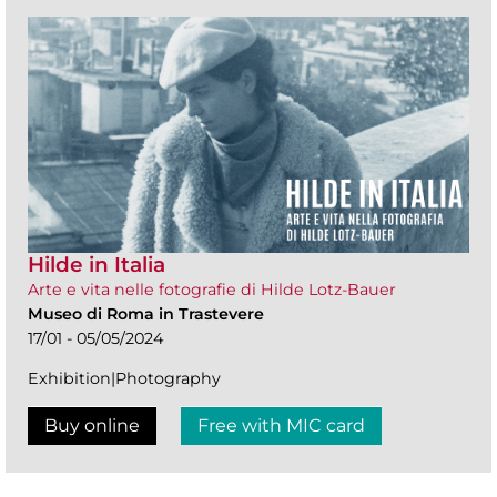
Hilde in Italia
Arte e vita nelle fotografie di Hilde Lotz-Bauer
Museo di Roma in Trastevere
17/01 - 05/05/2024
Exhibition|Photography
Buy online
Free with MIC card