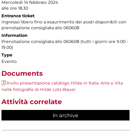
Mercoledì 14 febbraio 2024
alle ore 18.30
Entrance ticket
ingresso libero fino a esaurimento dei posti disponibili con
prenotazione consigliata allo 060608
Information
Prenotazione consigliata allo 060608 (tutti i giorni ore 9.00 -
19.00)
Type
Evento
Documents
Invito presentazione catalogo Hilde in Italia. Arte e Vita
nelle fotografie di Hilde Lotz-Bauer
Attività correlate
In archive