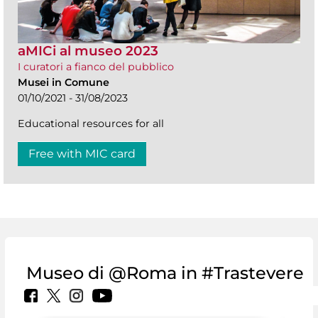
aMICi al museo 2023
I curatori a fianco del pubblico
Musei in Comune
01/10/2021 - 31/08/2023
Educational resources for all
Free with MIC card
Museo di @Roma in #Trastevere