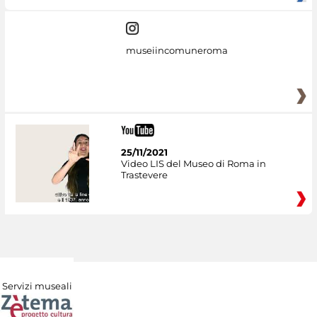
museiincomuneroma
25/11/2021
Video LIS del Museo di Roma in
Trastevere
Servizi museali