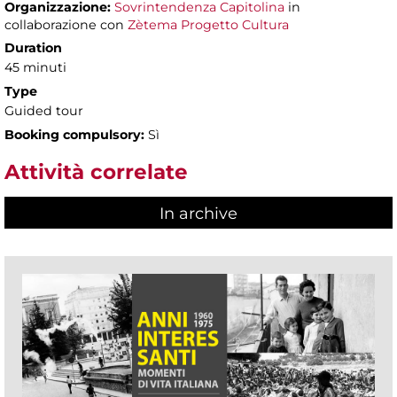
Organizzazione:
Sovrintendenza Capitolina
in
collaborazione con
Zètema Progetto Cultura
Duration
45 minuti
Type
Guided tour
Booking compulsory:
Sì
Attività correlate
In archive