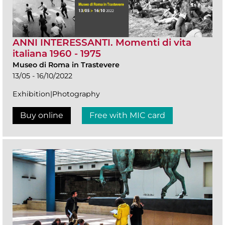
ANNI INTERESSANTI. Momenti di vita
italiana 1960 - 1975
Museo di Roma in Trastevere
13/05 - 16/10/2022
Exhibition|Photography
Buy online
Free with MIC card