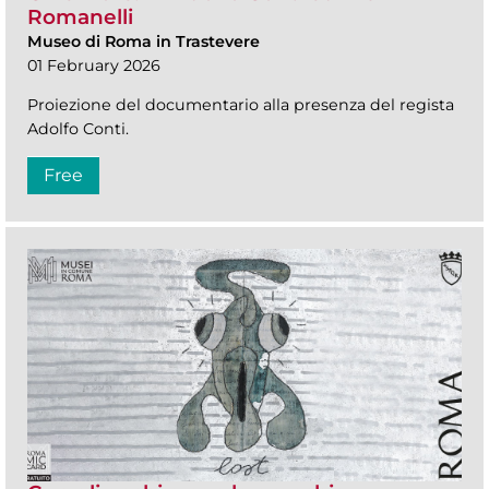
Romanelli
Museo di Roma in Trastevere
01 February 2026
Proiezione del documentario alla presenza del regista
Adolfo Conti.
Free