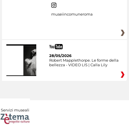
museiincomuneroma
28/05/2026
Robert Mapplethorpe. Le forme della
bellezza - VIDEO LIS | Calla Lily
Servizi museali