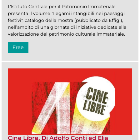
L’Istituto Centrale per il Patrimonio Immateriale
presenta il volume "Legami intangibili nei paesaggi
festivi", catalogo della mostra (pubblicato da Effigi),
nell’ambito di una giornata di iniziative dedicate alla
valorizzazione del patrimonio culturale immateriale.
Free
Cine Libre. Di Adolfo Conti ed Elia