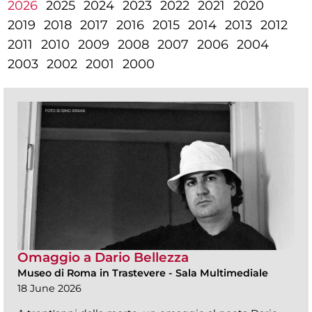
2026
2025
2024
2023
2022
2021
2020
2019
2018
2017
2016
2015
2014
2013
2012
2011
2010
2009
2008
2007
2006
2004
2003
2002
2001
2000
Omaggio a Dario Bellezza
Museo di Roma in Trastevere
-
Sala Multimediale
18 June 2026