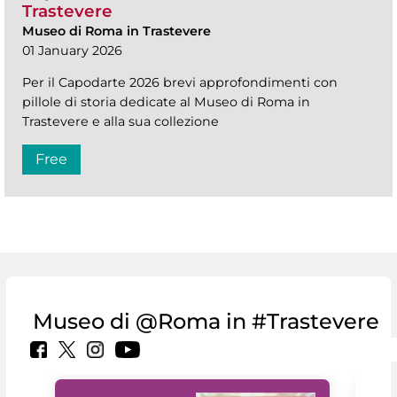
Trastevere
Museo di Roma in Trastevere
01 January 2026
Per il Capodarte 2026 brevi approfondimenti con
pillole di storia dedicate al Museo di Roma in
Trastevere e alla sua collezione
Free
Museo di @Roma in #Trastevere