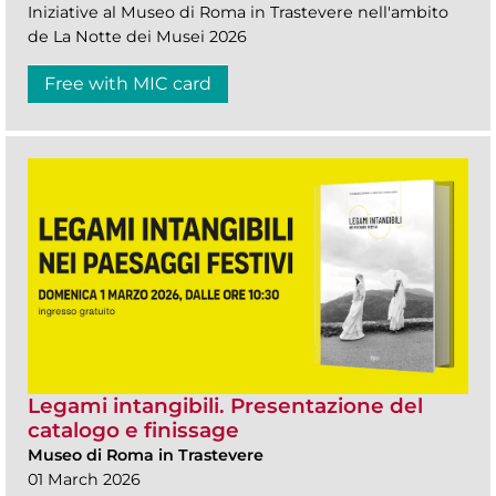
Iniziative al Museo di Roma in Trastevere nell'ambito
de La Notte dei Musei 2026
Free with MIC card
Legami intangibili. Presentazione del
catalogo e finissage
Museo di Roma in Trastevere
01 March 2026