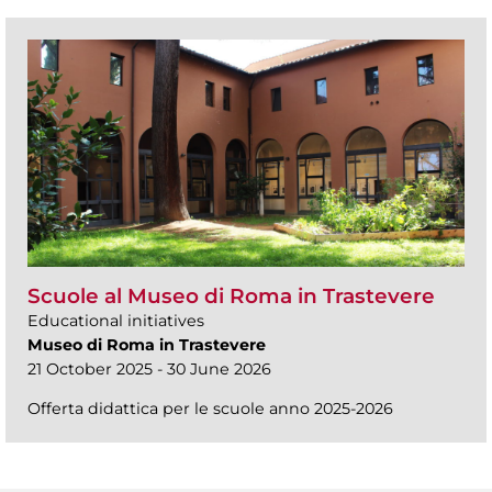
Scuole al Museo di Roma in Trastevere
Educational initiatives
Museo di Roma in Trastevere
21 October 2025 - 30 June 2026
Offerta didattica per le scuole anno 2025-2026