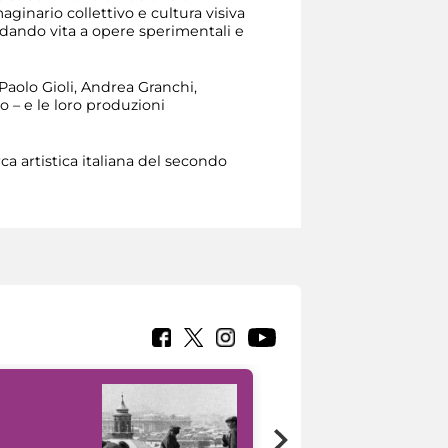
ginario collettivo e cultura visiva
, dando vita a opere sperimentali e
, Paolo Gioli, Andrea Granchi,
o – e le loro produzioni
ca artistica italiana del secondo