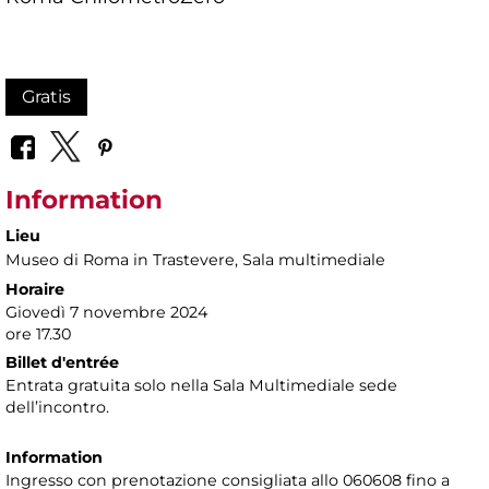
Gratis
Information
Lieu
Museo di Roma in Trastevere
, Sala multimediale
Horaire
Giovedì 7 novembre 2024
ore 17.30
Billet d'entrée
Entrata gratuita solo nella Sala Multimediale sede
dell’incontro.
Information
Ingresso con prenotazione consigliata allo 060608 fino a