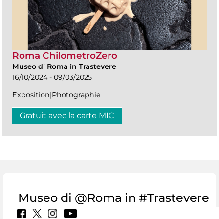
Roma ChilometroZero
Museo di Roma in Trastevere
16/10/2024 - 09/03/2025
Exposition|Photographie
Gratuit avec la carte MIC
Museo di @Roma in #Trastevere