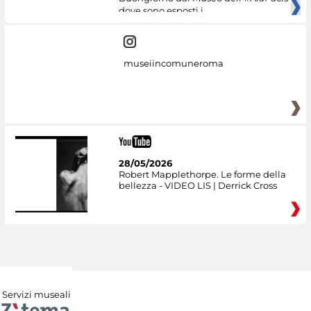
dove sono esposti i
museiincomuneroma
28/05/2026
Robert Mapplethorpe. Le forme della
bellezza - VIDEO LIS | Derrick Cross
Servizi museali