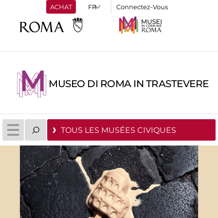
ACHAT
Connectez-Vous
MUSEO DI ROMA IN TRASTEVERE
TOUS LES MUSÉES CIVIQUES