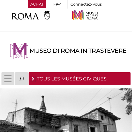
ACHAT
Connectez-Vous
MUSEO DI ROMA IN TRASTEVERE
TOUS LES MUSÉES CIVIQUES