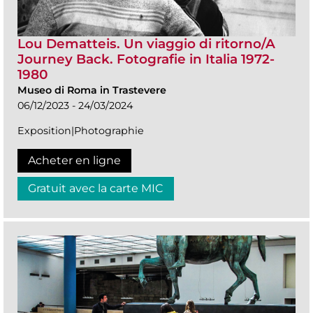
Lou Dematteis. Un viaggio di ritorno/A
Journey Back. Fotografie in Italia 1972-
1980
Museo di Roma in Trastevere
06/12/2023 - 24/03/2024
Exposition|Photographie
Acheter en ligne
Gratuit avec la carte MIC