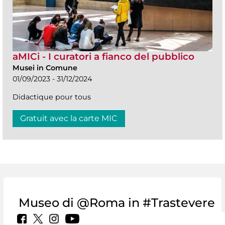
aMICi - I curatori a fianco del pubblico
Musei in Comune
01/09/2023 - 31/12/2024
Didactique pour tous
Gratuit avec la carte MIC
Museo di @Roma in #Trastevere