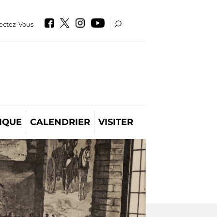
ectez-Vous
IQUE
CALENDRIER
VISITER