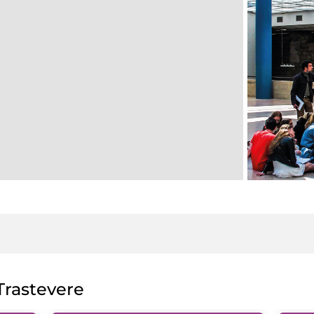
rastevere