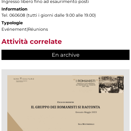
Ingresso libero fino ad esaurimento posti
Information
Tel. 060608 (tutti i giorni dalle 9.00 alle 19.00)
Typologie
Evénement|Réunions
Attività correlate
En archive