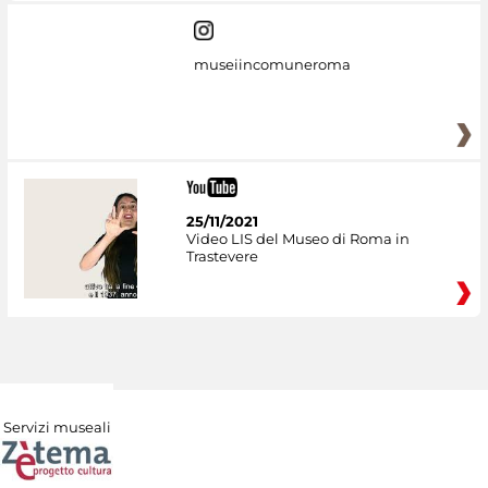
museiincomuneroma
25/11/2021
Video LIS del Museo di Roma in
Trastevere
Servizi museali