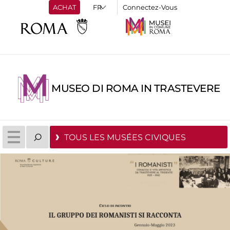
ACHAT
Connectez-Vous
MUSEO DI ROMA IN TRASTEVERE
TOUS LES MUSÉES CIVIQUES