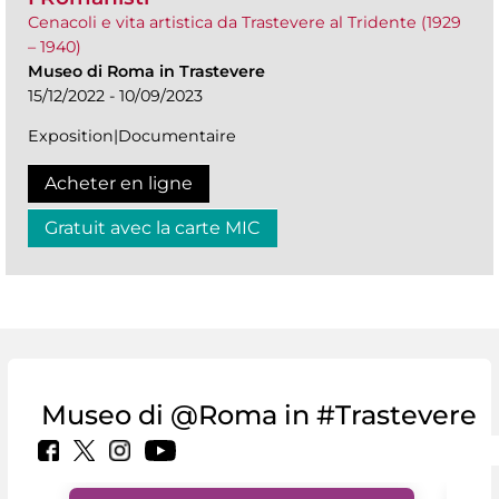
Cenacoli e vita artistica da Trastevere al Tridente (1929
– 1940)
Museo di Roma in Trastevere
15/12/2022 - 10/09/2023
Exposition|Documentaire
Acheter en ligne
Gratuit avec la carte MIC
Museo di @Roma in #Trastevere