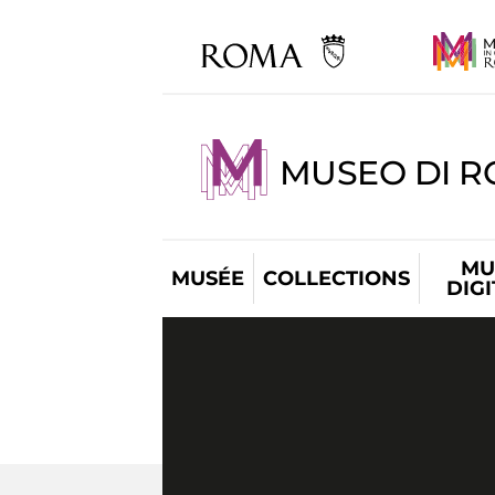
MUSEO DI R
MU
MUSÉE
COLLECTIONS
DIG