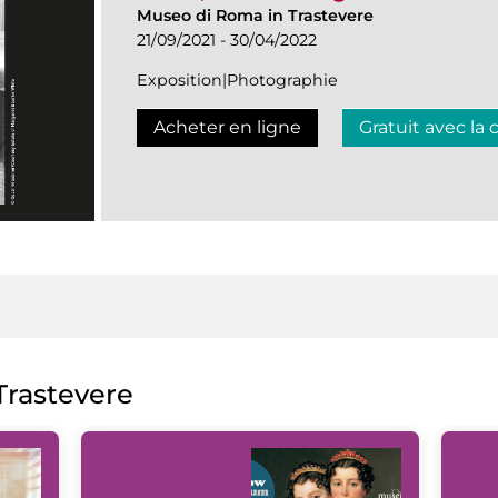
Museo di Roma in Trastevere
21/09/2021 - 30/04/2022
Exposition|Photographie
Acheter en ligne
Gratuit avec la 
rastevere