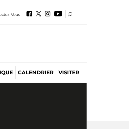
ectez-Vous
IQUE
CALENDRIER
VISITER