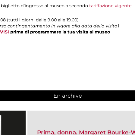
 biglietto d’ingresso al museo a secondo
tariffazione vigente
.
08 (tutti i giorni dalle 9.00 alle 19.00)
erso contingentamento in vigore alla data della visita)
VISI
prima di programmare la tua visita al museo
En archive
Prima, donna. Margaret Bourke-