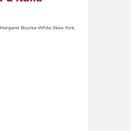
di Margaret Bourke-White (New York,