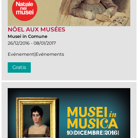
NÖEL AUX MUSÉES
Musei in Comune
26/12/2016 - 08/01/2017
Evénement|Evénements
Gratis