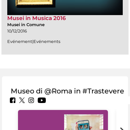
Musei in Musica 2016
Musei in Comune
10/12/2016
Evénement|Evénements
Museo di @Roma in #Trastevere