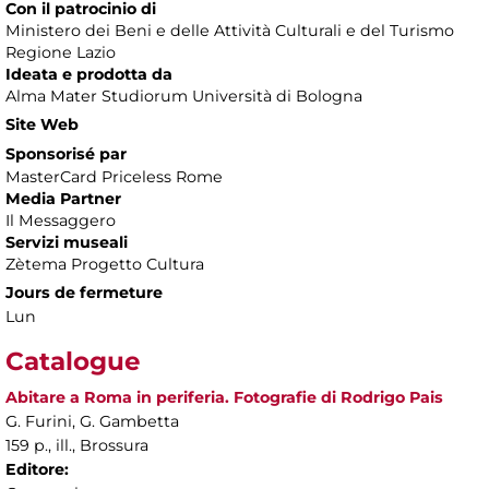
Con il patrocinio di
Ministero dei Beni e delle Attività Culturali e del Turismo
Regione Lazio
Ideata e prodotta da
Alma Mater Studiorum Università di Bologna
Site Web
Sponsorisé par
MasterCard Priceless Rome
Media Partner
Il Messaggero
Servizi museali
Zètema Progetto Cultura
Jours de fermeture
Lun
Catalogue
Abitare a Roma in periferia. Fotografie di Rodrigo Pais
G. Furini, G. Gambetta
159 p., ill., Brossura
Editore: