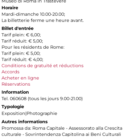
Museo di Roma in Trastevere
Horaire
Mardi-dimanche 10.00-20.00;
La billetterie ferme une heure avant.
Billet d'entrée
Tarif plein: € 6,00;
Tarif réduit: € 5,00;
Pour les résidents de Rome:
Tarif plein: € 5,00;
Tarif réduit: € 4,00;
Conditions de gratuité et réductions
Accords
Acheter en ligne
Réservations
Information
Tel. 060608 (tous les jours 9.00-21.00)
Typologie
Exposition|Photographie
Autres informations
Promossa da: Roma Capitale - Assessorato alla Crescita
culturale - Sovrintendenza Capitolina ai Beni Culturali