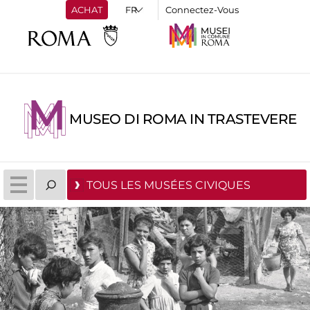
ACHAT
Connectez-Vous
MUSEO DI ROMA IN TRASTEVERE
TOUS LES MUSÉES CIVIQUES