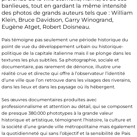
banlieues, tout en gardant la même intensité
des photos de grands auteurs tels que : William
Klein, Bruce Davidson, Garry Winogrand,
Eugène Atget, Robert Doisneau.
Pais témoigne pas seulement une période historique du
point de vue du développement urbain ou historique-
politique de la capitale italienne mais il se plonge dans les
textures les plus subtiles. Sa photographie, sociale et
documentaire, pas rarement de dénonce, illustre une
réalité crue et directe qui offre à l’observateur l’identité
d’une ville que l’on retrouve dans les visages des riverains,
dans les lieux et dans les paysage où ils hébergent.
Ses œuvres documentaires produites avec
professionnalisme et attention au détail, qui se composent
de presque 380.000 phototypes à la grande valeur
historique et artistique, témoignent l’histoire, la culture et
la société d’une grande ville métropolitaine mais également
la quotidienneté qui sans l’objectif et la sensibilité de Pais