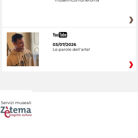
museiincomuneroma
03/07/2026
Le parole dell'arte!
Servizi museali