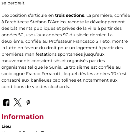
se perdrait.
L’exposition s’articule en
trois sections
. La première, confiée
à l’architecte Stefano D’Amico, raconte le développement
des bâtiments publiques et privés de la ville à partir des
années 50 jusqu’aux années 90 du siècle dernier. La
deuxième, confiée au Professeur Francesco Sirleto, montre
la lutte en faveur du droit pour un logement à partir des
premières manifestations spontanées jusqu’aux
mouvements conscientisés et organisés par des
organismes tel que le Sunia. La troisième est confiée au
sociologue Franco Ferrarotti, lequel dès les années 70 s’est
consacré aux banlieues capitolines et notamment aux
conditions de vie des clochards.
Information
Lieu