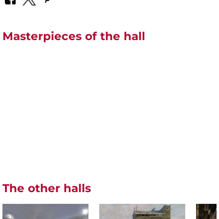
Masterpieces of the hall
The other halls