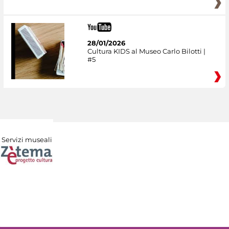
28/01/2026
Cultura KIDS al Museo Carlo Bilotti |
#5
Servizi museali