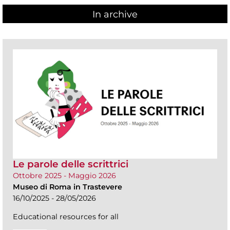
In archive
Le parole delle scrittrici
Ottobre 2025 - Maggio 2026
Museo di Roma in Trastevere
16/10/2025 - 28/05/2026
Educational resources for all