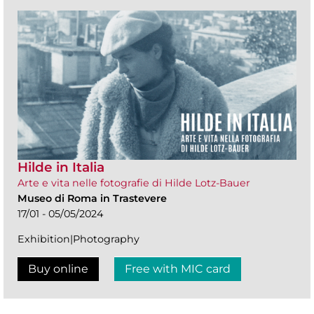
Hilde in Italia
Arte e vita nelle fotografie di Hilde Lotz-Bauer
Museo di Roma in Trastevere
17/01 - 05/05/2024
Exhibition|Photography
Buy online
Free with MIC card