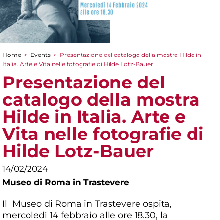
Home
>
Events
>
Presentazione del catalogo della mostra Hilde in
You are here
Italia. Arte e Vita nelle fotografie di Hilde Lotz-Bauer
Presentazione del
catalogo della mostra
Hilde in Italia. Arte e
Vita nelle fotografie di
Hilde Lotz-Bauer
14/02/2024
Museo di Roma in Trastevere
Il Museo di Roma in Trastevere ospita,
mercoledì 14 febbraio alle ore 18.30, la