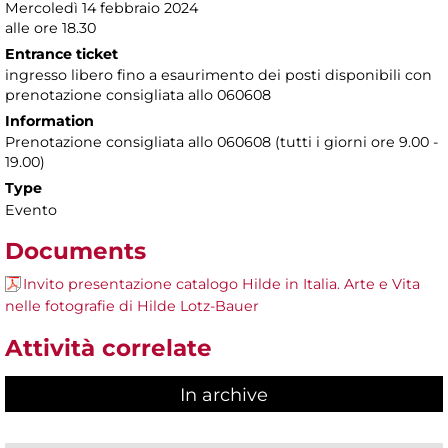
Mercoledì 14 febbraio 2024
alle ore 18.30
Entrance ticket
ingresso libero fino a esaurimento dei posti disponibili con
prenotazione consigliata allo 060608
Information
Prenotazione consigliata allo 060608 (tutti i giorni ore 9.00 -
19.00)
Type
Evento
Documents
Invito presentazione catalogo Hilde in Italia. Arte e Vita
nelle fotografie di Hilde Lotz-Bauer
Attività correlate
In archive