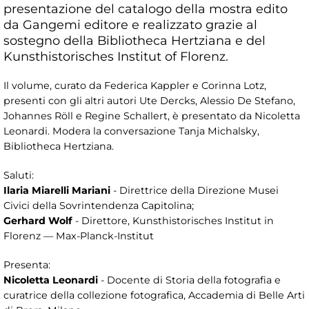
presentazione del catalogo della mostra edito
da Gangemi editore e realizzato grazie al
sostegno della Bibliotheca Hertziana e del
Kunsthistorisches Institut of Florenz.
Il volume, curato da Federica Kappler e Corinna Lotz,
presenti con gli altri autori Ute Dercks, Alessio De Stefano,
Johannes Röll e Regine Schallert, è presentato da Nicoletta
Leonardi. Modera la conversazione Tanja Michalsky,
Bibliotheca Hertziana.
Saluti:
Ilaria Miarelli Mariani
- Direttrice della Direzione Musei
Civici della Sovrintendenza Capitolina;
Gerhard Wolf
- Direttore, Kunsthistorisches Institut in
Florenz — Max-Planck-Institut
Presenta:
Nicoletta Leonardi
- Docente di Storia della fotografia e
curatrice della collezione fotografica, Accademia di Belle Arti