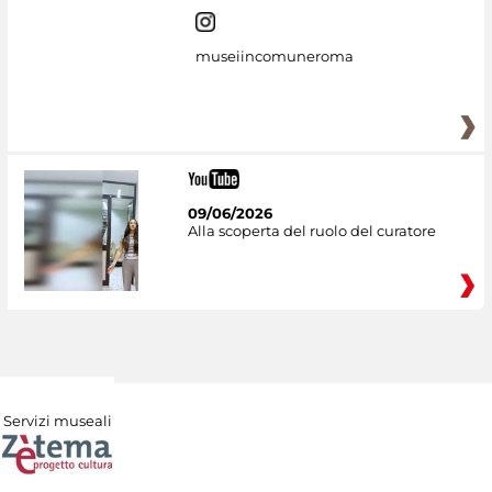
museiincomuneroma
09/06/2026
Alla scoperta del ruolo del curatore
Servizi museali