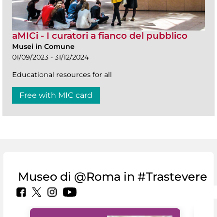
aMICi - I curatori a fianco del pubblico
Musei in Comune
01/09/2023 - 31/12/2024
Educational resources for all
Free with MIC card
Museo di @Roma in #Trastevere