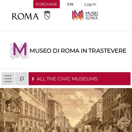
PURCHASE
Log In
MUSEO DI ROMA IN TRASTEVERE
ALL THE CIVIC MUSEUMS