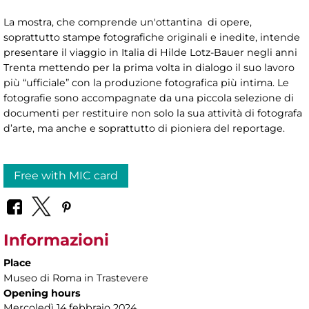
La mostra, che comprende un'ottantina di opere,
soprattutto stampe fotografiche originali e inedite, intende
presentare il viaggio in Italia di Hilde Lotz-Bauer negli anni
Trenta mettendo per la prima volta in dialogo il suo lavoro
più “ufficiale” con la produzione fotografica più intima. Le
fotografie sono accompagnate da una piccola selezione di
documenti per restituire non solo la sua attività di fotografa
d’arte, ma anche e soprattutto di pioniera del reportage.
Free with MIC card
Informazioni
Place
Museo di Roma in Trastevere
Opening hours
Mercoledì 14 febbraio 2024