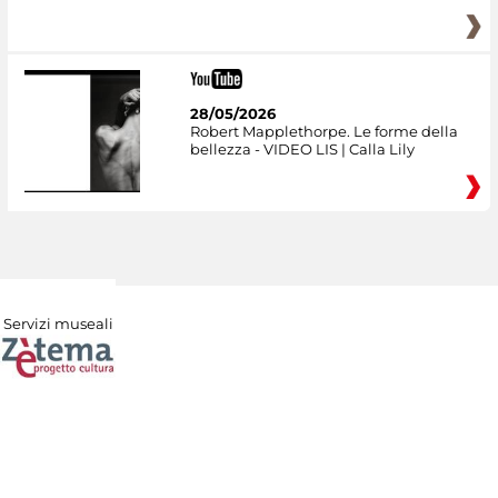
28/05/2026
Robert Mapplethorpe. Le forme della
bellezza - VIDEO LIS | Calla Lily
Servizi museali