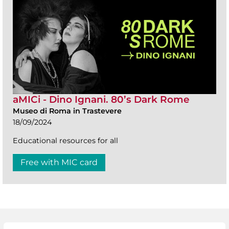
aMICi - Dino Ignani. 80’s Dark Rome
Museo di Roma in Trastevere
18/09/2024
Educational resources for all
Free with MIC card