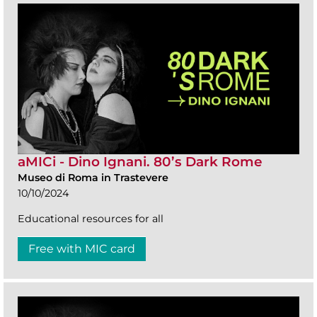
aMICi - Dino Ignani. 80’s Dark Rome
Museo di Roma in Trastevere
10/10/2024
Educational resources for all
Free with MIC card