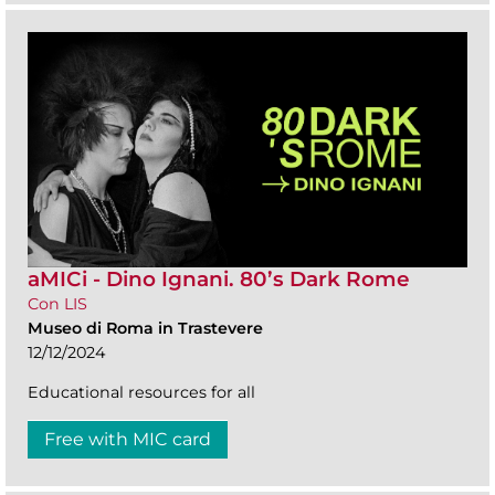
aMICi - Dino Ignani. 80’s Dark Rome
Con LIS
Museo di Roma in Trastevere
12/12/2024
Educational resources for all
Free with MIC card