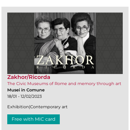
Zakhor/Ricorda
The Civic Museums of Rome and memory through art
Musei in Comune
18/01 - 12/02/2023
Exhibition|Contemporary art
Free with MIC card