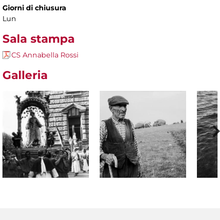
Giorni di chiusura
Lun
Sala stampa
CS Annabella Rossi
Galleria