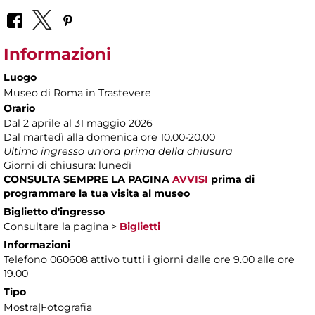
Informazioni
Luogo
Museo di Roma in Trastevere
Orario
Dal 2 aprile al 31 maggio 2026
Dal martedì alla domenica ore 10.00-20.00
Ultimo ingresso un'ora prima della chiusura
Giorni di chiusura: lunedì
CONSULTA SEMPRE LA PAGINA
AVVISI
prima di
programmare la tua visita al museo
Biglietto d'ingresso
Consultare la pagina >
Biglietti
Informazioni
Telefono 060608 attivo tutti i giorni dalle ore 9.00 alle ore
19.00
Tipo
Mostra|Fotografia