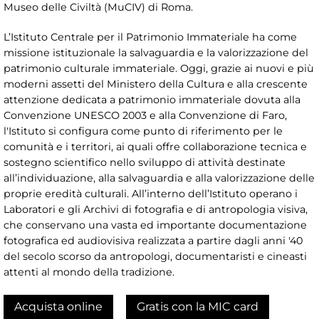
Museo delle Civiltà (MuCIV) di Roma.
L’Istituto Centrale per il Patrimonio Immateriale ha come
missione istituzionale la salvaguardia e la valorizzazione del
patrimonio culturale immateriale. Oggi, grazie ai nuovi e più
moderni assetti del Ministero della Cultura e alla crescente
attenzione dedicata a patrimonio immateriale dovuta alla
Convenzione UNESCO 2003 e alla Convenzione di Faro,
l'Istituto si configura come punto di riferimento per le
comunità e i territori, ai quali offre collaborazione tecnica e
sostegno scientifico nello sviluppo di attività destinate
all’individuazione, alla salvaguardia e alla valorizzazione delle
proprie eredità culturali. All’interno dell’Istituto operano i
Laboratori e gli Archivi di fotografia e di antropologia visiva,
che conservano una vasta ed importante documentazione
fotografica ed audiovisiva realizzata a partire dagli anni '40
del secolo scorso da antropologi, documentaristi e cineasti
attenti al mondo della tradizione.
Acquista online
Gratis con la MIC card