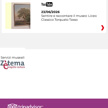
23/06/2026
Sentire e raccontare il museo: Liceo
Classico Torquato Tasso
Servizi museali