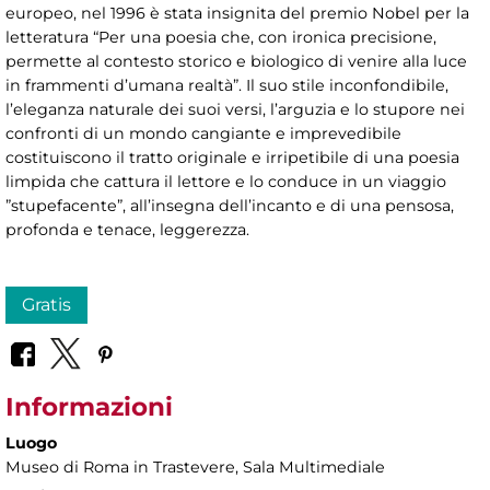
europeo, nel 1996 è stata insignita del premio Nobel per la
letteratura “Per una poesia che, con ironica precisione,
permette al contesto storico e biologico di venire alla luce
in frammenti d’umana realtà”. Il suo stile inconfondibile,
l’eleganza naturale dei suoi versi, l’arguzia e lo stupore nei
confronti di un mondo cangiante e imprevedibile
costituiscono il tratto originale e irripetibile di una poesia
limpida che cattura il lettore e lo conduce in un viaggio
”stupefacente”, all’insegna dell’incanto e di una pensosa,
profonda e tenace, leggerezza.
Gratis
Informazioni
Luogo
Museo di Roma in Trastevere
, Sala Multimediale