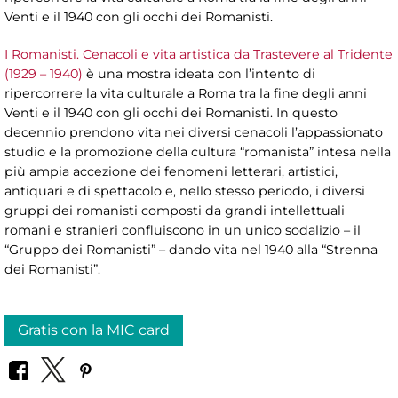
Venti e il 1940 con gli occhi dei Romanisti.
I Romanisti. Cenacoli e vita artistica da Trastevere al Tridente
(1929 – 1940)
è una mostra ideata con l’intento di
ripercorrere la vita culturale a Roma tra la fine degli anni
Venti e il 1940 con gli occhi dei Romanisti. In questo
decennio prendono vita nei diversi cenacoli l’appassionato
studio e la promozione della cultura “romanista” intesa nella
più ampia accezione dei fenomeni letterari, artistici,
antiquari e di spettacolo e, nello stesso periodo, i diversi
gruppi dei romanisti composti da grandi intellettuali
romani e stranieri confluiscono in un unico sodalizio – il
“Gruppo dei Romanisti” – dando vita nel 1940 alla “Strenna
dei Romanisti”.
Gratis con la MIC card