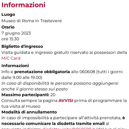
Informazioni
Luogo
Museo di Roma in Trastevere
Orario
7 giugno 2023
ore 15.30
Biglietto d'ingresso
Visita guidata e ingresso gratuiti riservato ai possessori della
MiC Card
Informazioni
Info e
prenotazione obbligatoria
allo 060608 (tutti i giorni
dalle 9.00 alle 19.00)
In caso di disponibilità le persone possono aggiungersi
anche il giorno stesso sul posto
Massimo partecipanti:
20
Consulta sempre la pagina
AVVISI
prima di programmare la
tua visita al museo
Modalità di annullamento
In caso di impossibilità a partecipare all’attività prenotata,
è
necessario comunicare la disdetta tramite email
al