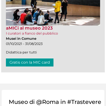
aMICi al museo 2023
I curatori a fianco del pubblico
Musei in Comune
01/10/2021 - 31/08/2023
Didattica per tutti
Gratis con la MIC card
Museo di @Roma in #Trastevere