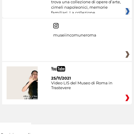
trova una collezione di opere d’arte,
cimeli napoleonici, memorie
familiari. La collezione
museiincomuneroma
25/11/2021
Video LIS del Museo di Roma in
Trastevere