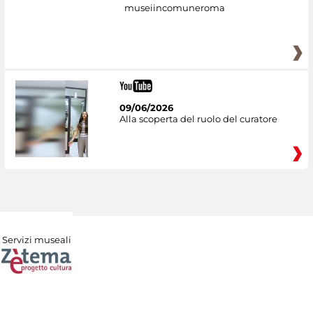
museiincomuneroma
09/06/2026
Alla scoperta del ruolo del curatore
Servizi museali