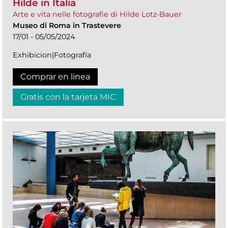
Hilde in Italia
Arte e vita nelle fotografie di Hilde Lotz-Bauer
Museo di Roma in Trastevere
17/01 - 05/05/2024
Exhibicion|Fotografía
Comprar en linea
Gratis con la tarjeta MIC