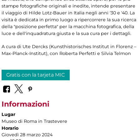
stampe fotografiche originali e inedite, intende presentare
il viaggio di Hilde Lotz-Bauer in Italia negli anni '30 e '40. La
visita è dedicata in primo luogo a ripercorrere la sua ricerca
della "posizione perfetta" per la macchina fotografica, della
luce e dell'inquadratura giusta e la sua cura per i dettagli.
A cura di Ute Dercks (Kunsthistorisches Institut in Florenz –
Max-Planck-Institut), con Roberta Perfetti e Silvia Telmon
Gratis con la tarjeta MIC
Informazioni
Lugar
Museo di Roma in Trastevere
Horario
Giovedì 28 marzo 2024