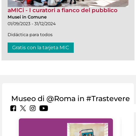
aMICi - I curatori a fianco del pubblico
Musei in Comune
01/09/2023 - 31/12/2024
Didáctica para todos
Gratis con la tarjeta MIC
Museo di @Roma in #Trastevere