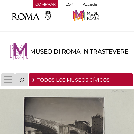
COMPRAR
Acceder
MUSEO DI ROMA IN TRASTEVERE
TODOS LOS MUSEOS CÍVICOS