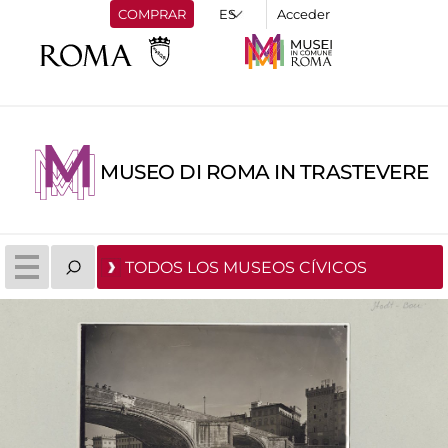
COMPRAR
Acceder
MUSEO DI ROMA IN TRASTEVERE
TODOS LOS MUSEOS CÍVICOS