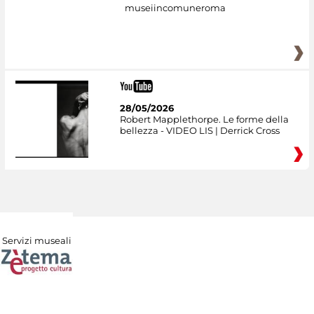
museiincomuneroma
28/05/2026
Robert Mapplethorpe. Le forme della
bellezza - VIDEO LIS | Derrick Cross
Servizi museali