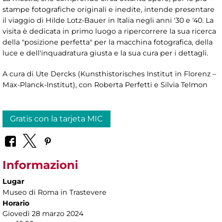
stampe fotografiche originali e inedite, intende presentare
il viaggio di Hilde Lotz-Bauer in Italia negli anni '30 e '40. La
visita è dedicata in primo luogo a ripercorrere la sua ricerca
della "posizione perfetta" per la macchina fotografica, della
luce e dell'inquadratura giusta e la sua cura per i dettagli.
A cura di Ute Dercks (Kunsthistorisches Institut in Florenz –
Max-Planck-Institut), con Roberta Perfetti e Silvia Telmon
Gratis con la tarjeta MIC
Informazioni
Lugar
Museo di Roma in Trastevere
Horario
Giovedì 28 marzo 2024