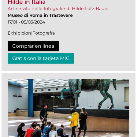
Hilde in Italia
Arte e vita nelle fotografie di Hilde Lotz-Bauer
Museo di Roma in Trastevere
17/01 - 05/05/2024
Exhibicion|Fotografía
Comprar en linea
Gratis con la tarjeta MIC