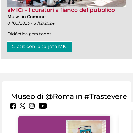
aMICi - I curatori a fianco del pubblico
Musei in Comune
01/09/2023 - 31/12/2024
Didáctica para todos
Gratis con la tarjeta MIC
Museo di @Roma in #Trastevere