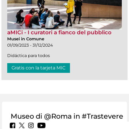
aMICi - I curatori a fianco del pubblico
Musei in Comune
01/09/2023 - 31/12/2024
Didáctica para todos
Gratis con la tarjeta MIC
Museo di @Roma in #Trastevere