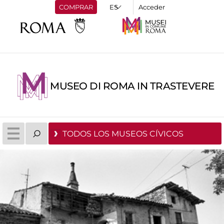
COMPRAR
Acceder
MUSEO DI ROMA IN TRASTEVERE
TODOS LOS MUSEOS CÍVICOS