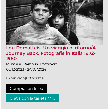
Lou Dematteis. Un viaggio di ritorno/A
Journey Back. Fotografie in Italia 1972-
1980
Museo di Roma in Trastevere
06/12/2023 - 24/03/2024
Exhibicion|Fotografía
Comprar en linea
Gratis con la tarjeta MIC