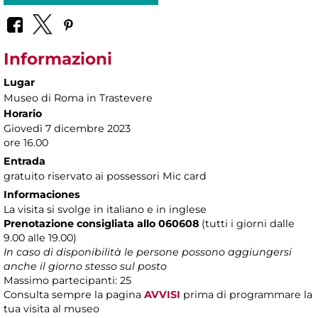
Informazioni
Lugar
Museo di Roma in Trastevere
Horario
Giovedì 7 dicembre 2023
ore 16.00
Entrada
gratuito riservato ai possessori Mic card
Informaciones
La visita si svolge in italiano e in inglese
Prenotazione consigliata allo 060608
(tutti i giorni dalle
9.00 alle 19.00)
In caso di disponibilità le persone possono aggiungersi
anche il giorno stesso sul posto
Massimo partecipanti: 25
Consulta sempre la pagina
AVVISI
prima di programmare la
tua visita al museo