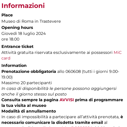
Informazioni
Place
Museo di Roma in Trastevere
Opening hours
Giovedì 18 luglio 2024
ore 18.00
Entrance ticket
Attività gratuita riservata esclusivamente ai possessori
MiC
card
Information
Prenotazione obbligatoria
allo 060608 (tutti i giorni 9.00-
19.00)
Massimo 20 partecipanti
In caso di disponibilità le persone possono aggiungersi
anche il giorno stesso sul posto
Consulta sempre la pagina
AVVISI
prima di programmare
la tua visita al museo
Modalità di annullamento
In caso di impossibilità a partecipare all’attività prenotata,
è
necessario comunicare la disdetta tramite email
al