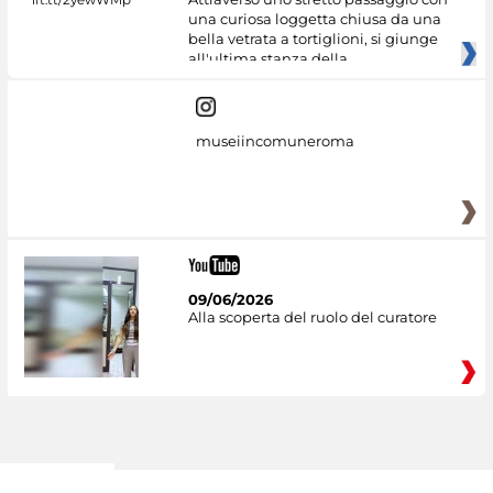
una curiosa loggetta chiusa da una
bella vetrata a tortiglioni, si giunge
all'ultima stanza della
museiincomuneroma
09/06/2026
Alla scoperta del ruolo del curatore